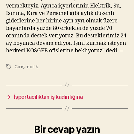
vermekteyiz. Ayrıca işyerlerinin Elektrik, Su,
Isınma, Kıra ve Personel gibi aylık düzenli
giderlerine her birine ayrı ayrı olmak üzere
bayanlarda yüzde 80 erkeklerde yüzde 70
oranında destek veriyoruz. Bu desteklerimiz 24
ay boyunca devam ediyor. İşini kurmak isteyen
herkesi KOSGEB ofislerine bekliyoruz” dedi. –
Girişimcilik
Etiketler
→
İşportacılıktan iş kadınlığına
Bir cevap yazın