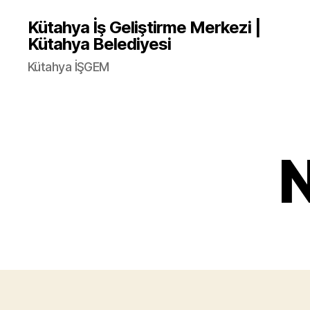
Kütahya İş Geliştirme Merkezi |
Kütahya Belediyesi
Kütahya İŞGEM
N