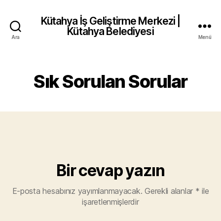
Kütahya İş Geliştirme Merkezi |
Kütahya Belediyesi
Ara
Menü
Sık Sorulan Sorular
Bir cevap yazın
E-posta hesabınız yayımlanmayacak.
Gerekli alanlar
*
ile
işaretlenmişlerdir