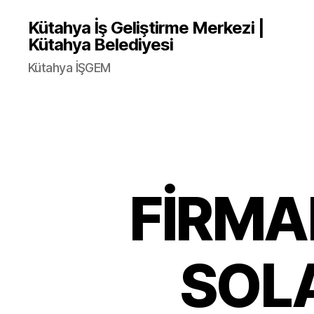
Kütahya İş Geliştirme Merkezi |
Kütahya Belediyesi
Kütahya İŞGEM
FİRMA
SOL