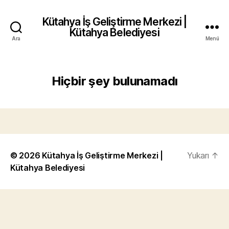
Kütahya İş Geliştirme Merkezi |
Kütahya Belediyesi
Ara
Menü
Hiçbir şey bulunamadı
© 2026
Kütahya İş Geliştirme Merkezi |
Yukarı
↑
Kütahya Belediyesi